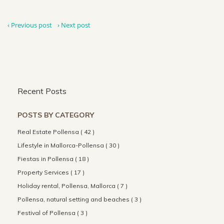
‹ Previous post
› Next post
Recent Posts
POSTS BY CATEGORY
Real Estate Pollensa ( 42 )
Lifestyle in Mallorca-Pollensa ( 30 )
Fiestas in Pollensa ( 18 )
Property Services ( 17 )
Holiday rental, Pollensa, Mallorca ( 7 )
Pollensa, natural setting and beaches ( 3 )
Festival of Pollensa ( 3 )