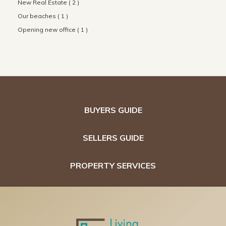
New Real Estate ( 2 )
Our beaches ( 1 )
Opening new office ( 1 )
BUYERS GUIDE
SELLERS GUIDE
PROPERTY SERVICES