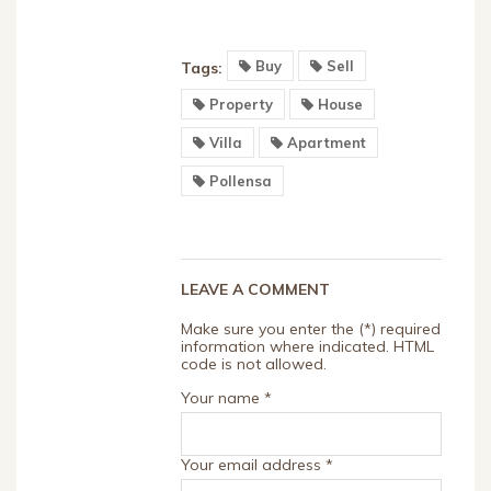
Buy
Sell
Tags:
Property
House
Villa
Apartment
Pollensa
LEAVE A COMMENT
Make sure you enter the (*) required
information where indicated. HTML
code is not allowed.
Your name *
Your email address *