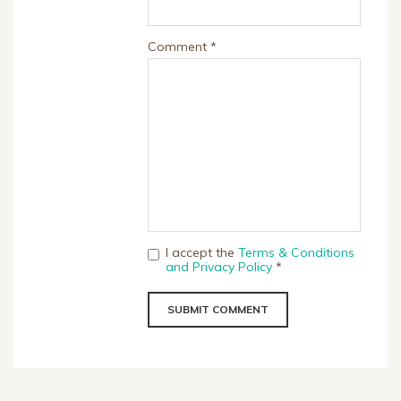
Comment *
I accept the
Terms & Conditions
and Privacy Policy
*