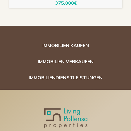
375.000€
IMMOBILIEN KAUFEN
IMMOBILIEN VERKAUFEN
IMMOBILIENDIENSTLEISTUNGEN