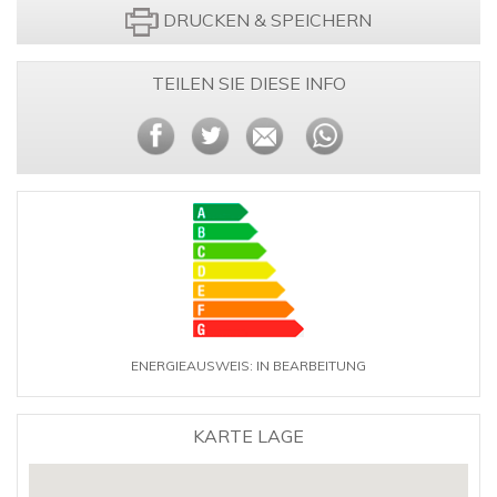
DRUCKEN & SPEICHERN
TEILEN SIE DIESE INFO
ENERGIEAUSWEIS: IN BEARBEITUNG
KARTE LAGE