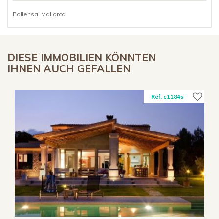
Pollensa, Mallorca.
DIESE IMMOBILIEN KÖNNTEN
IHNEN AUCH GEFALLEN
Ref. c1184s