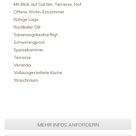
Mit Blick auf Garten, Terrasse, Hof
Offene Wohn-Esszimmer
Ruhige Lage
Rustikaler Stil
Sanierungsbedrürftigt
Schwimingpool
Speisekammer
Terrasse
Veranda
Vollausgestattete Küche
Waschraum
MEHR INFOS ANFORDERN