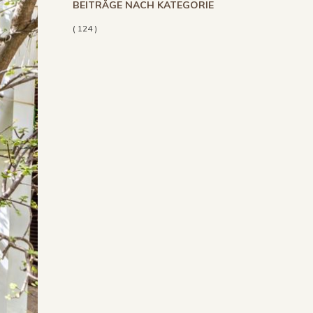
BEITRÄGE NACH KATEGORIE
( 124 )