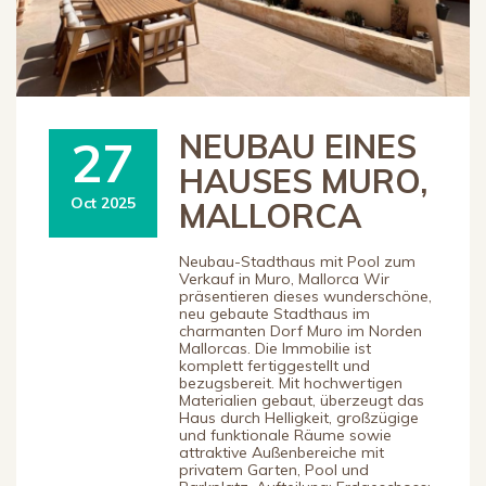
NEUBAU EINES
27
HAUSES MURO,
Oct 2025
MALLORCA
Neubau-Stadthaus mit Pool zum
Verkauf in Muro, Mallorca Wir
präsentieren dieses wunderschöne,
neu gebaute Stadthaus im
charmanten Dorf Muro im Norden
Mallorcas. Die Immobilie ist
komplett fertiggestellt und
bezugsbereit. Mit hochwertigen
Materialien gebaut, überzeugt das
Haus durch Helligkeit, großzügige
und funktionale Räume sowie
attraktive Außenbereiche mit
privatem Garten, Pool und