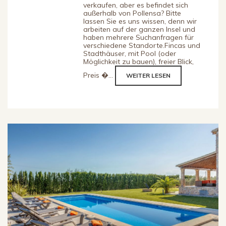
verkaufen, aber es befindet sich
außerhalb von Pollensa? Bitte
lassen Sie es uns wissen, denn wir
arbeiten auf der ganzen Insel und
haben mehrere Suchanfragen für
verschiedene Standorte.Fincas und
Stadthäuser, mit Pool (oder
Möglichkeit zu bauen), freier Blick,
Preis �...
WEITER LESEN