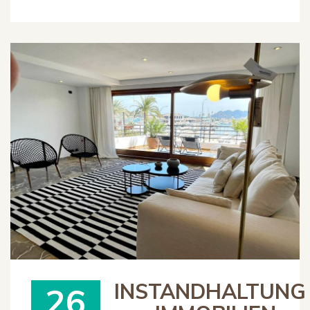
INSTANDHALTUNG
26