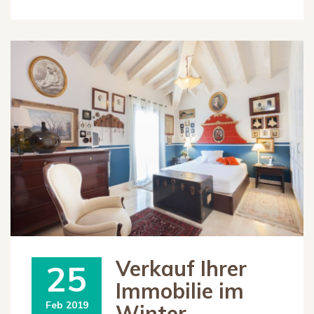
Verkauf Ihrer
25
Immobilie im
Feb 2019
Winter