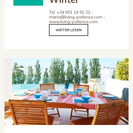
Tel; +34 651 14 91 22 -
maria@living-pollensa.com -
www.living-pollensa.com
WEITER LESEN