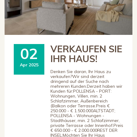
VERKAUFEN SIE
02
IHR HAUS!
Apr 2025
Denken Sie daran, Ihr Haus zu
verkaufen?Wir sind derzeit
dringend auf der Suche nach
mehreren Kunden.Derzeit haben wir
Kunden für:POLLENSA - PORT:
Wohnungen, Villen, min. 2
Schlafzimmer, Außenbereich
(Balkon oder Terrasse.Preis €
250.000 - € 1.500.000ALTSTADT;
POLLENSA - Wohnungen -
Stadthäuser, min. 2 Schlafzimmer,
private Terrasse oder Innenhof.Preis
€ 650.000 - € 2.000.000REST DER
INSEL:Möchten Sie Ihr Haus