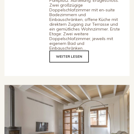
Parkplatz. Aufteilung: Erdgeschoss:
Zwei großzügige
Doppelschlafzimmer mit en-suite
Badezimmern und
Einbauschränken, offene Küche mit
direktem Zugang zur Terrasse und
ein gemütliches Wohnzimmer. Erste
Etage: Zwei weitere
Doppelschlafzimmer, jeweils mit
eigenem Bad und
Einbauschränken....
WEITER LESEN