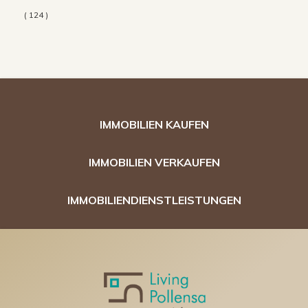
( 124 )
IMMOBILIEN KAUFEN
IMMOBILIEN VERKAUFEN
IMMOBILIENDIENSTLEISTUNGEN