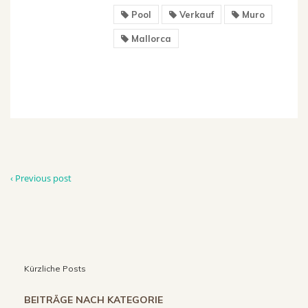
Pool
Verkauf
Muro
Mallorca
‹ Previous post
Kürzliche Posts
BEITRÄGE NACH KATEGORIE